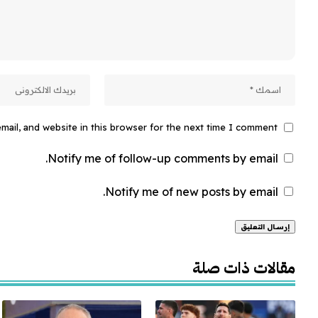
ail, and website in this browser for the next time I comment.
Notify me of follow-up comments by email.
Notify me of new posts by email.
Alternative:
مقالات ذات صلة