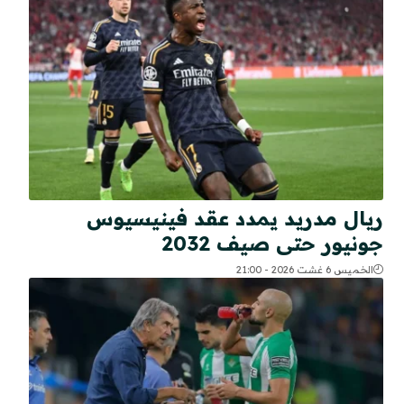
ريال مدريد يمدد عقد فينيسيوس
جونيور حتى صيف 2032
الخميس 6 غشت 2026 - 21:00