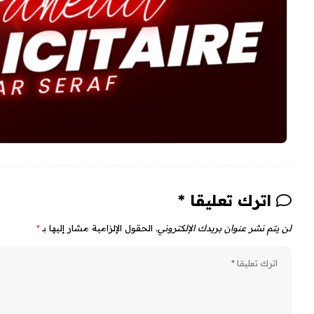
اترك تعليقا *
لن يتم نشر عنوان بريدك الإلكتروني.
الحقول الإلزامية مشار إليها بـ
*