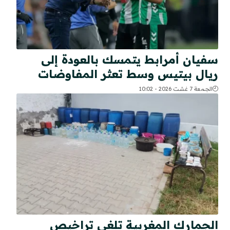
سفيان أمرابط يتمسك بالعودة إلى
ريال بيتيس وسط تعثر المفاوضات
الجمعة 7 غشت 2026 - 10:02
الجمارك المغربية تلغي تراخيص