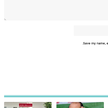
Save my name, em