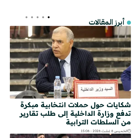
أبرز المقالات
شكايات حول حملات انتخابية مبكرة
تدفع وزارة الداخلية إلى طلب تقارير
من السلطات الترابية
الخميس 6 غشت 2026 - 15:06