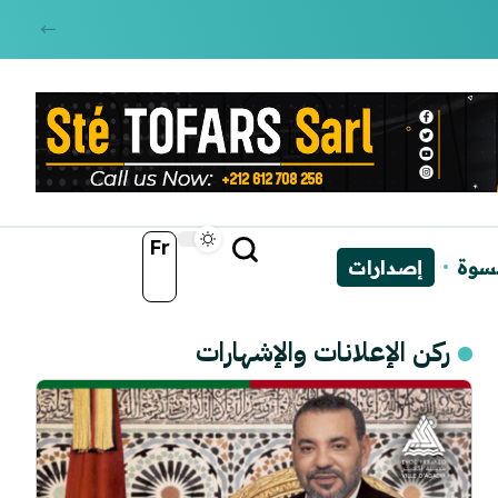
Fr
نسوة
إصدارات
ركن الإعلانات والإشهارات