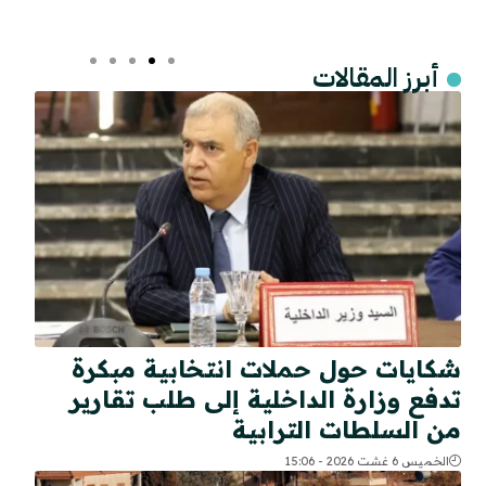
أبرز المقالات
شكايات حول حملات انتخابية مبكرة
تدفع وزارة الداخلية إلى طلب تقارير
من السلطات الترابية
الخميس 6 غشت 2026 - 15:06