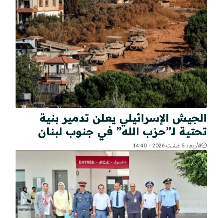
الجيش الإسرائيلي يعلن تدمير بنية
تحتية لـ”حزب الله” في جنوب لبنان
الأربعاء 5 غشت 2026 - 14:40