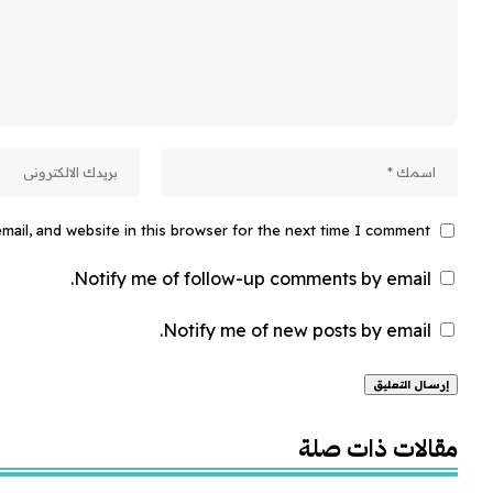
ail, and website in this browser for the next time I comment.
Notify me of follow-up comments by email.
Notify me of new posts by email.
Alternative:
مقالات ذات صلة