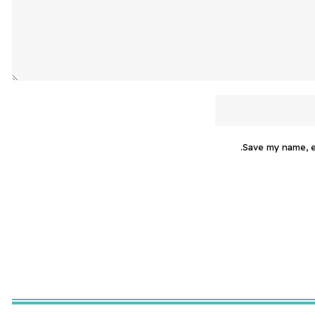
Save my name, em