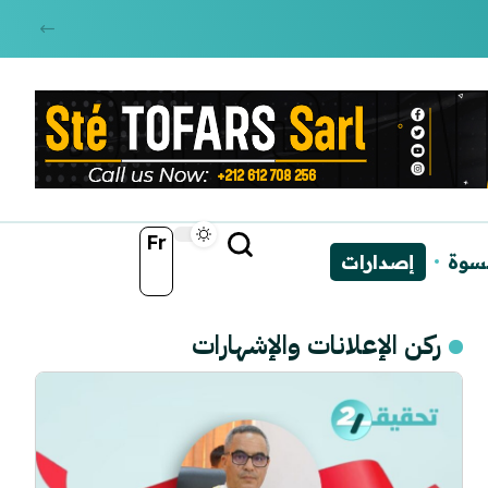
Fr
نسوة
إصدارات
ركن الإعلانات والإشهارات