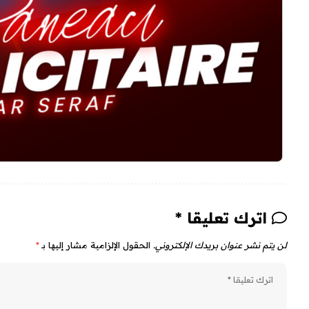
اترك تعليقا *
لن يتم نشر عنوان بريدك الإلكتروني.
الحقول الإلزامية مشار إليها بـ
*