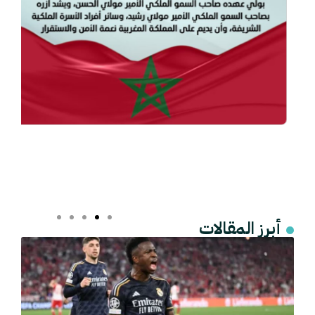
أبرز المقالات