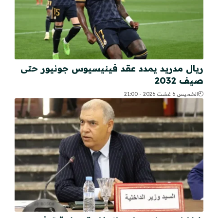
ريال مدريد يمدد عقد فينيسيوس جونيور حتى
صيف 2032
الخميس 6 غشت 2026 - 21:00