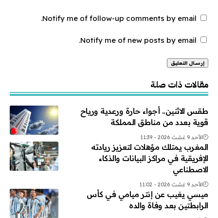
Notify me of follow-up comments by email.
Notify me of new posts by email.
Alternative:
مقالات ذات صلة
طقس الاثنين.. أجواء حارة ورعدية ورياح
قوية بعدد من مناطق المملكة
الأحد 9 غشت 2026 - 11:39
المغرب يمتلك مؤهلات لتعزيز ريادته
الإفريقية في مراكز البيانات والذكاء
الاصطناعي
الأحد 9 غشت 2026 - 11:02
ميسي يغيب عن إنتر ميامي في كأس
الرابطتين بعد وفاة والده