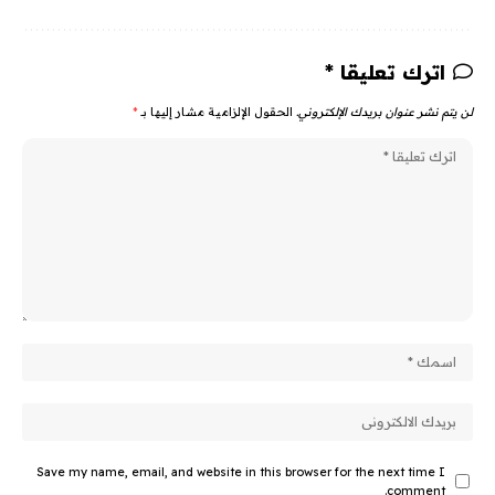
اترك تعليقا *
لن يتم نشر عنوان بريدك الإلكتروني.
الحقول الإلزامية مشار إليها بـ
*
Save my name, email, and website in this browser for the next time I
comment.