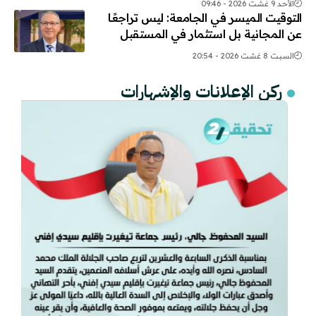
الأحد 9 غشت 2026 - 09:46
التوقيت الميسر في الجامعة: ليس تراجعًا
عن المجانية بل استثمار في المستقبل
السبت 8 غشت 2026 - 20:54
ركن الإعلانات والإشهارات