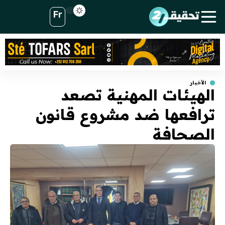
Fr
الأخبار
الهيئات المهنية تصعد
ترافعها ضد مشروع قانون
الصحافة