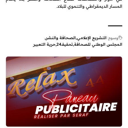
المسار الديمقراطي والتنموي للبلاد.
وسوم:
التشريع الإعلامي
الصحافة والنشر
المجلس الوطني للصحافة
تحقيقـ24
حرية التعبير