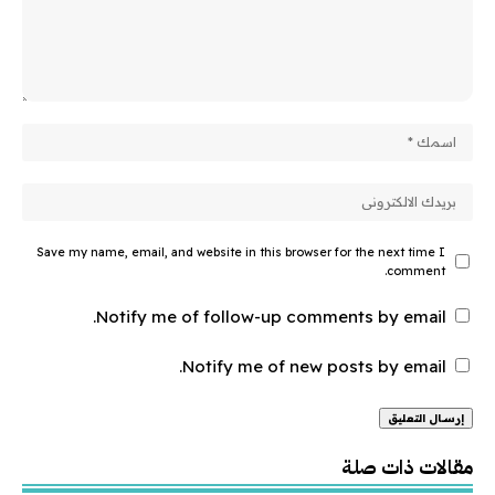
Save my name, email, and website in this browser for the next time I
comment.
Notify me of follow-up comments by email.
Notify me of new posts by email.
Alternative:
مقالات ذات صلة