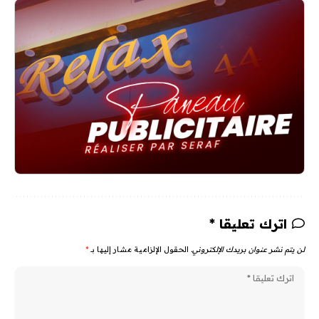
اترك تعليقا *
لن يتم نشر عنوان بريدك الإلكتروني.
الحقول الإلزامية مشار إليها بـ
*