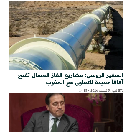
السفير الروسي: مشاريع الغاز المسال تفتح
آفاقاً جديدة للتعاون مع المغرب
الإثنين 3 غشت 2026 - 14:15