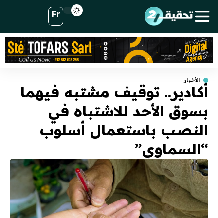
Fr
الأخبار
أكادير.. توقيف مشتبه فيهما
بسوق الأحد للاشتباه في
النصب باستعمال أسلوب
“السماوي”