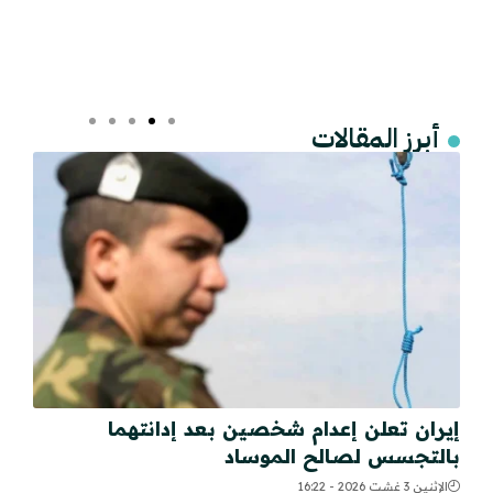
أبرز المقالات
إيران تعلن إعدام شخصين بعد إدانتهما
بالتجسس لصالح الموساد
الإثنين 3 غشت 2026 - 16:22