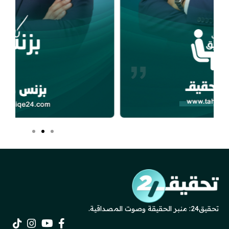
تحقيق24: منبر الحقيقة وصوت المصداقية.