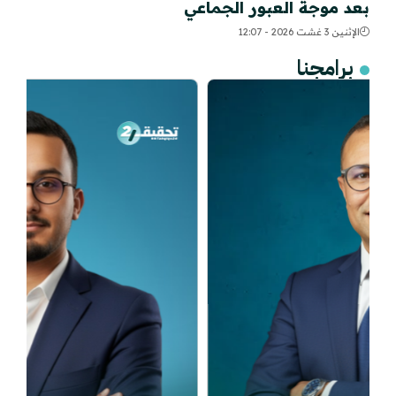
بعد موجة العبور الجماعي
الإثنين 3 غشت 2026 - 12:07
برامجنا