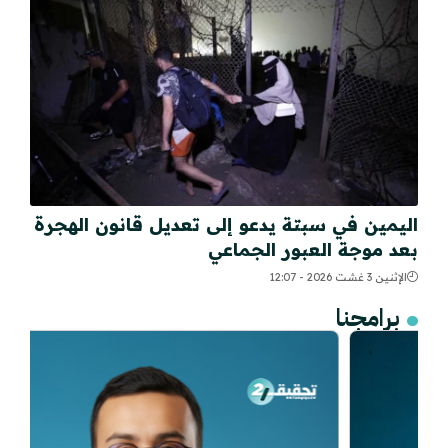
اليمين في سبتة يدعو إلى تعديل قانون الهجرة
بعد موجة العبور الجماعي
الإثنين 3 غشت 2026 - 12:07
برامجنا