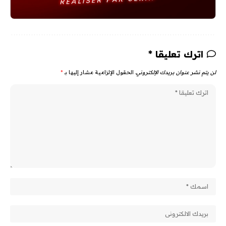
اترك تعليقا *
لن يتم نشر عنوان بريدك الإلكتروني.
الحقول الإلزامية مشار إليها بـ
*