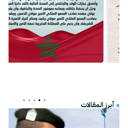
أبرز المقالات