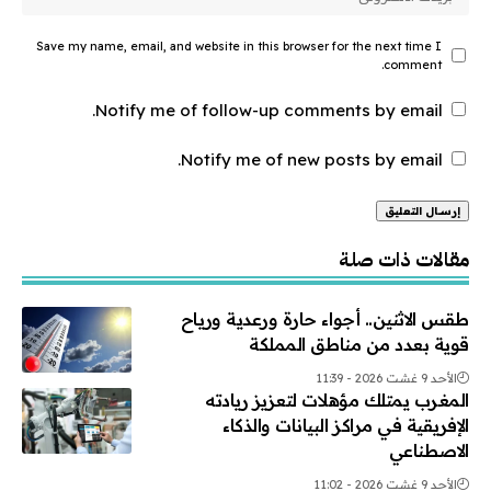
Save my name, email, and website in this browser for the next time I
comment.
Notify me of follow-up comments by email.
Notify me of new posts by email.
Alternative:
مقالات ذات صلة
طقس الاثنين.. أجواء حارة ورعدية ورياح
قوية بعدد من مناطق المملكة
الأحد 9 غشت 2026 - 11:39
المغرب يمتلك مؤهلات لتعزيز ريادته
الإفريقية في مراكز البيانات والذكاء
الاصطناعي
الأحد 9 غشت 2026 - 11:02