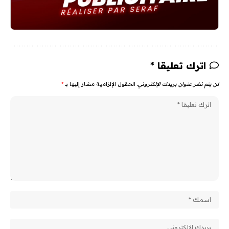
اترك تعليقا *
لن يتم نشر عنوان بريدك الإلكتروني.
الحقول الإلزامية مشار إليها بـ
*