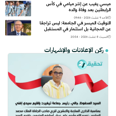
ميسي يغيب عن إنتر ميامي في كأس
الرابطتين بعد وفاة والده
الأحد 9 غشت 2026 - 09:46
التوقيت الميسر في الجامعة: ليس تراجعًا
عن المجانية بل استثمار في المستقبل
السبت 8 غشت 2026 - 20:54
ركن الإعلانات والإشهارات