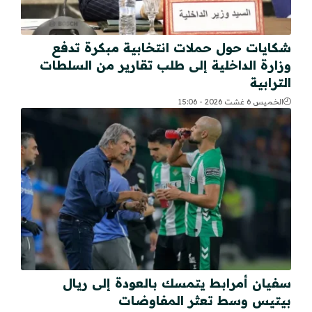
شكايات حول حملات انتخابية مبكرة تدفع
وزارة الداخلية إلى طلب تقارير من السلطات
الترابية
الخميس 6 غشت 2026 - 15:06
سفيان أمرابط يتمسك بالعودة إلى ريال
بيتيس وسط تعثر المفاوضات