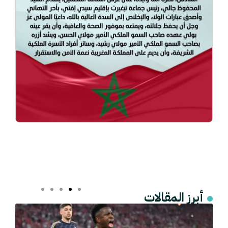
أبرز المقالات