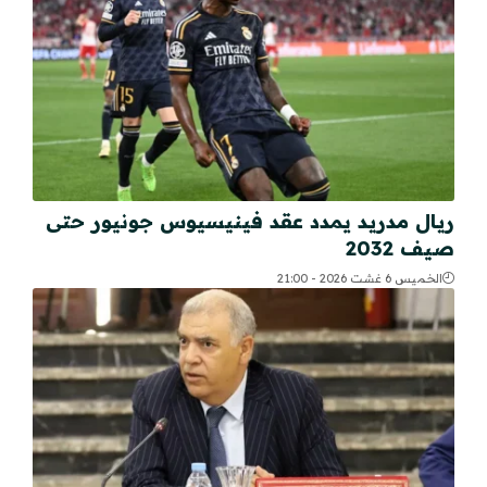
ريال مدريد يمدد عقد فينيسيوس جونيور حتى
صيف 2032
الخميس 6 غشت 2026 - 21:00