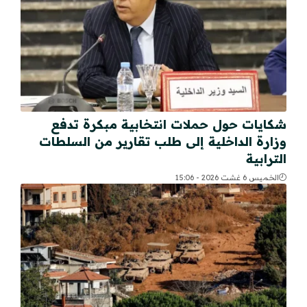
شكايات حول حملات انتخابية مبكرة تدفع
وزارة الداخلية إلى طلب تقارير من السلطات
الترابية
الخميس 6 غشت 2026 - 15:06