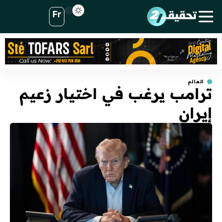
Fr
العالم
ترامب يرغب في اختيار زعيم
إيران