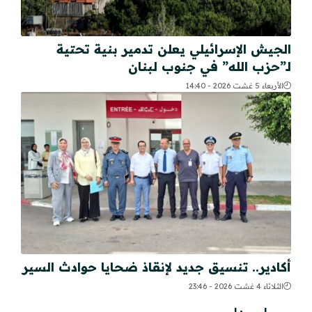
الجيش الإسرائيلي يعلن تدمير بنية تحتية
لـ”حزب الله” في جنوب لبنان
الأربعاء 5 غشت 2026 - 14:40
أكادير.. تنسيق جديد لإنقاذ ضحايا حوادث السير
الثلاثاء 4 غشت 2026 - 23:46