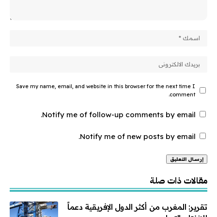
Save my name, email, and website in this browser for the next time I
comment.
Notify me of follow-up comments by email.
Notify me of new posts by email.
Alternative:
مقالات ذات صلة
تقرير: المغرب من أكثر الدول الإفريقية دعماً