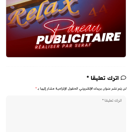
اترك تعليقا *
لن يتم نشر عنوان بريدك الإلكتروني.
الحقول الإلزامية مشار إليها بـ
*