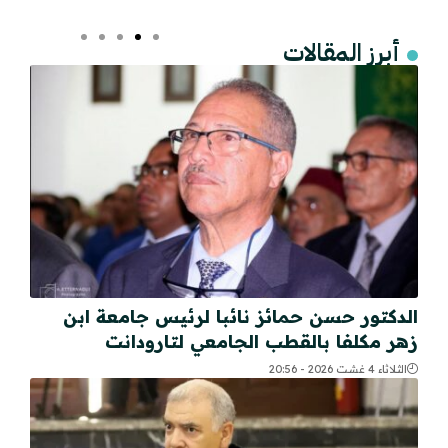
أبرز المقالات
الدكتور حسن حمائز نائبا لرئيس جامعة ابن
زهر مكلفا بالقطب الجامعي لتارودانت
الثلاثاء 4 غشت 2026 - 20:56