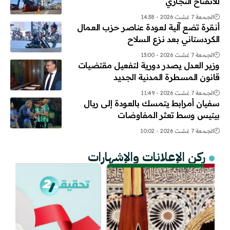
للانفتاح التجاري
الجمعة 7 غشت 2026 - 14:38
أنقرة تضع آلية لعودة عناصر حزب العمال
الكردستاني بعد نزع السلاح
الجمعة 7 غشت 2026 - 13:00
وزير العدل يصدر دورية لتفعيل مقتضيات
قانون المسطرة المدنية الجديد
الجمعة 7 غشت 2026 - 11:49
سفيان أمرابط يتمسك بالعودة إلى ريال
بيتيس وسط تعثر المفاوضات
الجمعة 7 غشت 2026 - 10:02
ركن الإعلانات والإشهارات