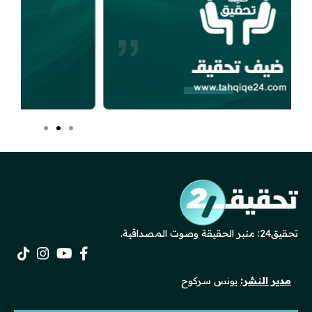
تحقيق24: منبر الحقيقة وصوت المصداقية.
مدير النشر:
يونس سركوح