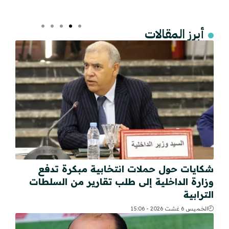
أبرز المقالات
شكايات حول حملات انتخابية مبكرة تدفع
وزارة الداخلية إلى طلب تقارير من السلطات
الترابية
الخميس 6 غشت 2026 - 15:06