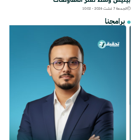
الجمعة 7 غشت 2026 - 10:02
برامجنا