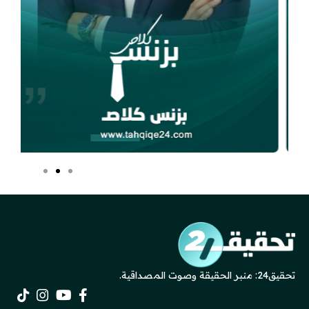
تحقيق24: منبر الحقيقة وصوت المصداقية.