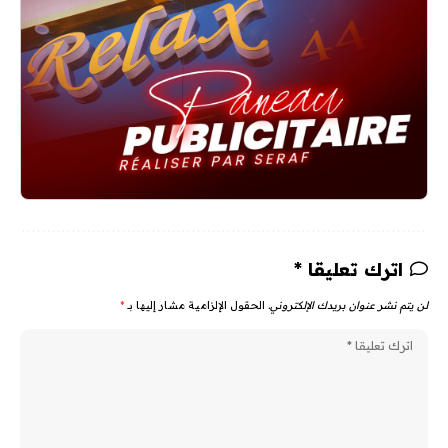
اترك تعليقا *
لن يتم نشر عنوان بريدك الإلكتروني.
الحقول الإلزامية مشار إليها بـ
*