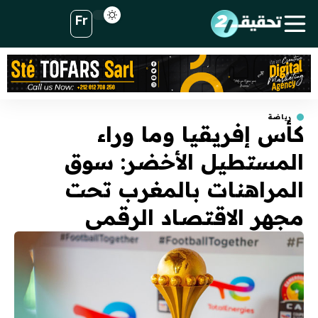
Fr
رياضة
كأس إفريقيا وما وراء
المستطيل الأخضر: سوق
المراهنات بالمغرب تحت
مجهر الاقتصاد الرقمي