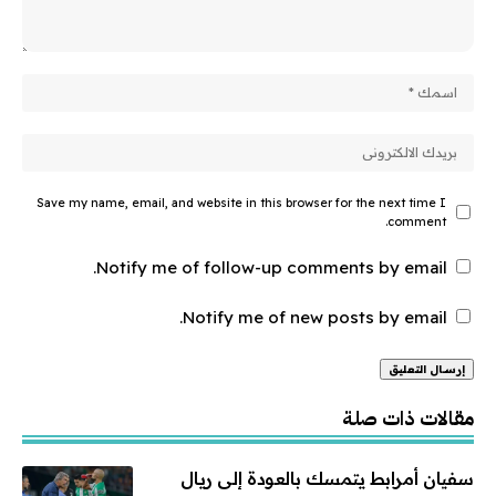
Save my name, email, and website in this browser for the next time I
comment.
Notify me of follow-up comments by email.
Notify me of new posts by email.
Alternative:
مقالات ذات صلة
سفيان أمرابط يتمسك بالعودة إلى ريال