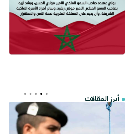
أبرز المقالات