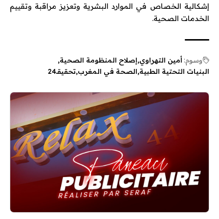
إشكالية الخصاص في الموارد البشرية وتعزيز مراقبة وتقييم
الخدمات الصحية.
وسوم:
أمين التهراوي
إصلاح المنظومة الصحية
البنيات التحتية الطبية
الصحة في المغرب
تحقيقـ24