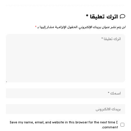
اترك تعليقا *
لن يتم نشر عنوان بريدك الإلكتروني.
الحقول الإلزامية مشار إليها بـ
*
Save my name, email, and website in this browser for the next time I
comment.