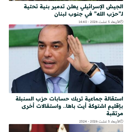
الجيش الإسرائيلي يعلن تدمير بنية تحتية
لـ”حزب الله” في جنوب لبنان
الأربعاء 5 غشت 2026 - 14:40
استقالة جماعية تربك حسابات حزب السنبلة
بإقليم اشتوكة أيت باها.. واستقالات أخرى
مرتقبة
الأربعاء 5 غشت 2026 - 23:24