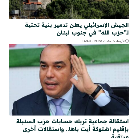
الجيش الإسرائيلي يعلن تدمير بنية تحتية
لـ”حزب الله” في جنوب لبنان
الأربعاء 5 غشت 2026 - 14:40
استقالة جماعية تربك حسابات حزب السنبلة
بإقليم اشتوكة أيت باها.. واستقالات أخرى
مرتقبة