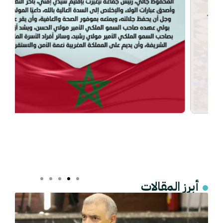
أبرز المقالات