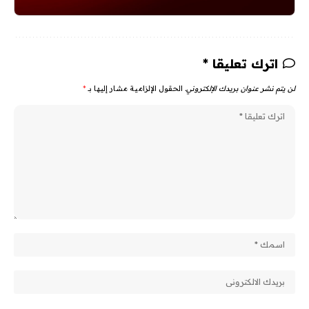
اترك تعليقا *
لن يتم نشر عنوان بريدك الإلكتروني.
الحقول الإلزامية مشار إليها بـ
*