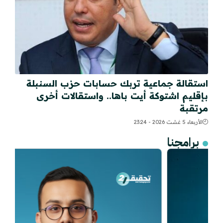
استقالة جماعية تربك حسابات حزب السنبلة
بإقليم اشتوكة أيت باها.. واستقالات أخرى
مرتقبة
الأربعاء 5 غشت 2026 - 23:24
برامجنا