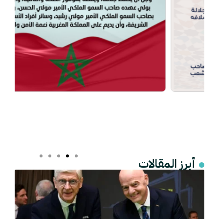
أبرز المقالات