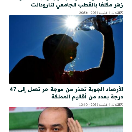
زهر مكلفا بالقطب الجامعي لتارودانت
الثلاثاء 4 غشت 2026 - 20:56
الأرصاد الجوية تحذر من موجة حر تصل إلى 47
درجة بعدد من أقاليم المملكة
الثلاثاء 4 غشت 2026 - 10:40