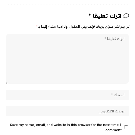
اترك تعليقا *
لن يتم نشر عنوان بريدك الإلكتروني.
الحقول الإلزامية مشار إليها بـ
*
Save my name, email, and website in this browser for the next time I
comment.