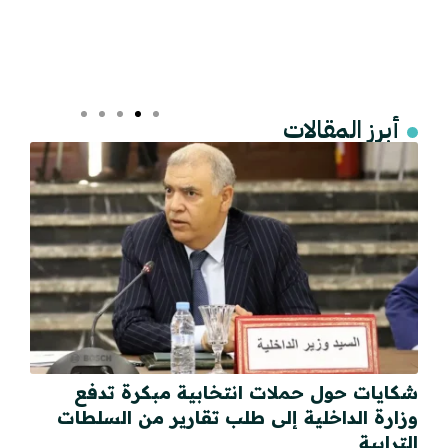
أبرز المقالات
شكايات حول حملات انتخابية مبكرة تدفع
وزارة الداخلية إلى طلب تقارير من السلطات
الترابية