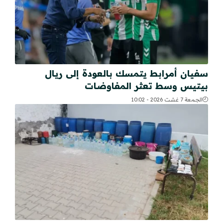
سفيان أمرابط يتمسك بالعودة إلى ريال
بيتيس وسط تعثر المفاوضات
الجمعة 7 غشت 2026 - 10:02