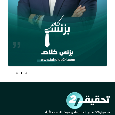
تحقيق24: منبر الحقيقة وصوت المصداقية.