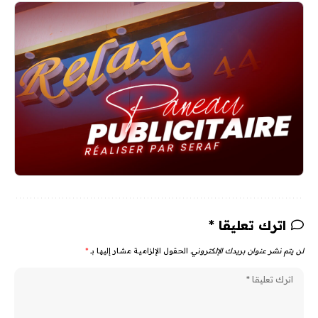
اترك تعليقا *
لن يتم نشر عنوان بريدك الإلكتروني.
الحقول الإلزامية مشار إليها بـ
*