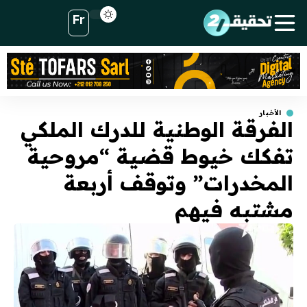
Fr
الأخبار
الفرقة الوطنية للدرك الملكي
تفكك خيوط قضية “مروحية
المخدرات” وتوقف أربعة
مشتبه فيهم