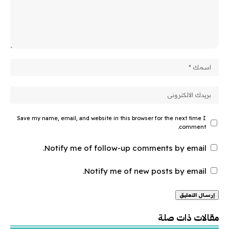
Save my name, email, and website in this browser for the next time I
comment.
Notify me of follow-up comments by email.
Notify me of new posts by email.
Alternative:
مقالات ذات صلة