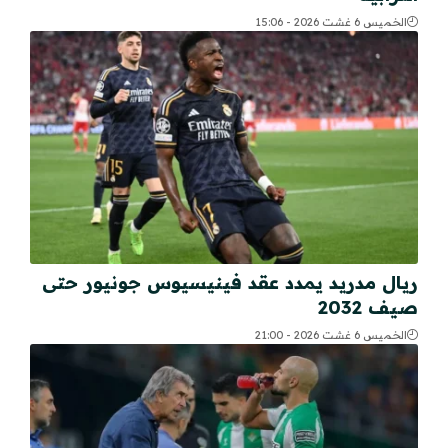
الخميس 6 غشت 2026 - 15:06
ريال مدريد يمدد عقد فينيسيوس جونيور حتى
صيف 2032
الخميس 6 غشت 2026 - 21:00