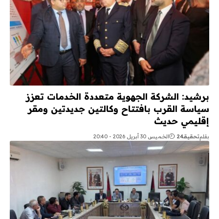
برشيد: الشركة الجهوية متعددة الخدمات تعزز
سياسة القرب بافتتاح وكالتين جديدتين ومقر
إقليمي حديث
بقلم
تحقيقـ24
الخميس 30 أبريل 2026 - 20:40