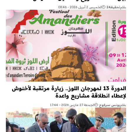
بقلم
تحقيقـ24
الخميس 2 أبريل 2026 - 08:46
الدورة 13 لمهرجان اللوز.. زيارة مرتقبة لأخنوش
لإعطاء انطلاقة مشاريع واعدة
بقلم
يونس سركوح
الجمعة 27 مارس 2026 - 17:44