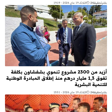
بقلم
تحقيقـ24
الثلاثاء 19 ماي 2026 - 19:19
أزيد من 2300 مشروع تنموي بشفشاون بكلفة
تفوق 1,3 مليار درهم منذ إطلاق المبادرة الوطنية
للتنمية البشرية
بقلم
تحقيقـ24
الثلاثاء 19 ماي 2026 - 13:51