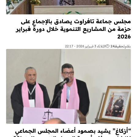
مجلس جماعة تافراوت يصادق بالإجماع على
حزمة من المشاريع التنموية خلال دورة فبراير
2026
بقلم
تحقيقـ24
الثلاثاء 3 فبراير 2026 - 22:17
“أزكاغ” يشيد بصمود أعضاء المجلس الجماعي