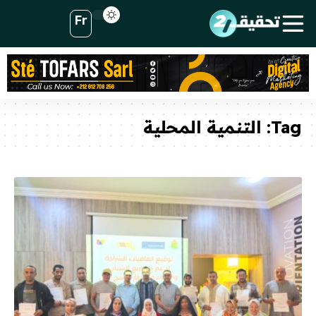
Fr
Tag:
التنمية المحلية